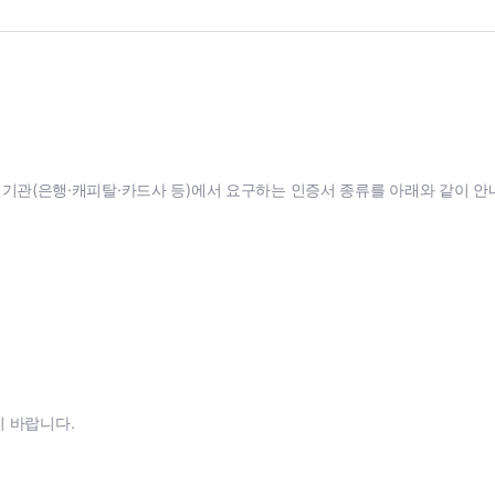
신기관(은행·캐피탈·카드사 등)에서 요구하는 인증서 종류를 아래와 같이 안
 바랍니다.