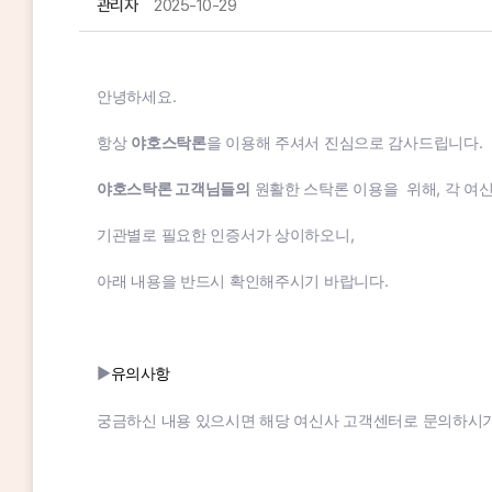
관리자
2025-10-29
안녕하세요.
항상
야호
스탁론
을 이용해 주셔서 진심으로 감사드립니다.
야호스탁론 고객님들의
원활한 스탁론 이용을 위해, 각 여
기관별로 필요한 인증서가 상이하오니,
아래 내용을 반드시 확인해주시기 바랍니다.
▶
유의사항
궁금하신 내용 있으시면 해당 여신사 고객센터로 문의하시기