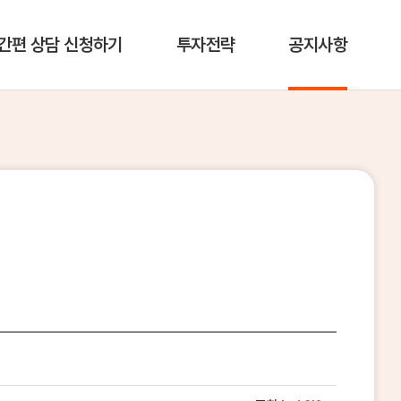
간편 상담 신청하기
투자전략
공지사항