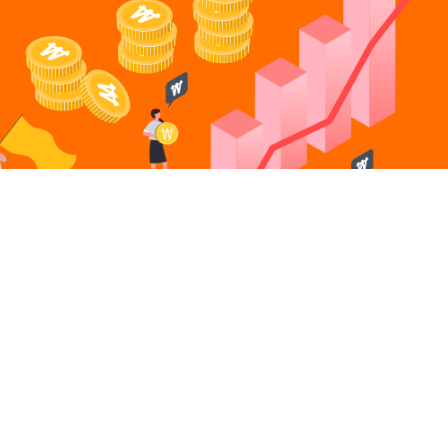
471-9003
개인정보처리방침
이용약관