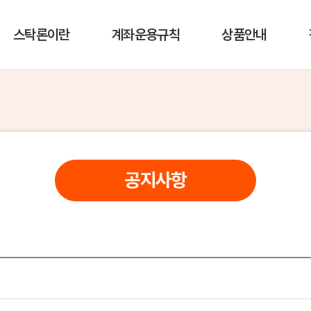
스탁론이란
계좌운용규칙
상품안내
공지사항