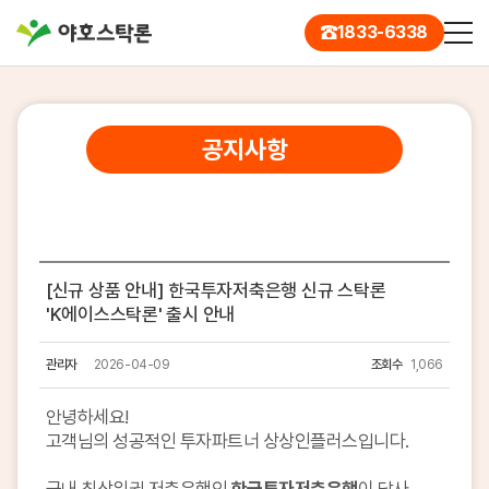
1833-6338
공지사항
[신규 상품 안내] 한국투자저축은행 신규 스탁론
'K에이스스탁론' 출시 안내
관리자
2026-04-09
조회수
1,066
안녕하세요!
고객님의 성공적인 투자파트너 상상인플러스입니다.