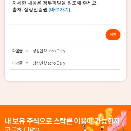
자세한 내용은 첨부파일을 참조해 주세요.
출처: 상상인증권
[바로가기
]
목록
다음글
상상인 Macro Daily
이전글
상상인 Macro Daily
내 보유 주식으로 스탁론 이용이 가능한지
궁금하다면?