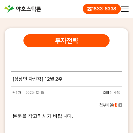
1833-6338
투자전략
[상상인 자신감] 12월 2주
관리자
2025-12-15
조회수
445
첨부파일
(
1
)
본문을 참고하시기 바랍니다.