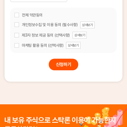
전체 약관동의
개인정보수집 및 이용 동의 (필수사항)
상세보기
제3자 정보 제공 동의 (선택사항)
상세보기
마케팅 활용 동의 (선택사항)
상세보기
신청하기
내 보유 주식으로 스탁론 이용이 가능한지