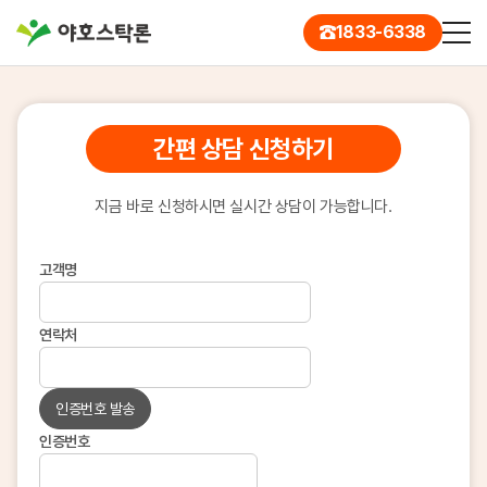
1833-6338
간편 상담 신청하기
지금 바로 신청하시면 실시간 상담이 가능합니다.
고객명
연락처
인증번호 발송
인증번호